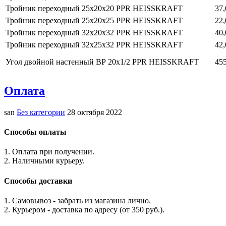
Тройник переходный 25x20x20 PPR HEISSKRAFT
37,
Тройник переходный 25x20x25 PPR HEISSKRAFT
22,
Тройник переходный 32x20x32 PPR HEISSKRAFT
40,
Тройник переходный 32x25x32 PPR HEISSKRAFT
42,
Угол двойной настенный ВР 20х1/2 PPR HEISSKRAFT
455
Оплата
san
Без категории
28 октября 2022
Способы оплаты
1. Оплата при получении.
2. Наличными курьеру.
Способы доставки
1. Самовывоз - забрать из магазина лично.
2. Курьером - доставка по адресу (от 350 руб.).