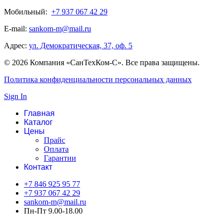
Мобильный:
+7 937 067 42 29
E-mail:
sankom-m@mail.ru
Адрес:
ул. Демократическая, 37, оф. 5
© 2026 Компания «СанТехКом-С». Все права защищены.
Политика конфиденциальности персональных данных
Sign In
Главная
Каталог
Цены
Прайс
Оплата
Гарантии
Контакт
+7 846 925 95 77
+7 937 067 42 29
sankom-m@mail.ru
Пн-Пт 9.00-18.00