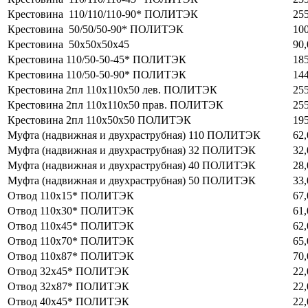
Крестовина 110/110/110-90* ПОЛИТЭК
255
Крестовина 50/50/50-90* ПОЛИТЭК
100
Крестовина 50х50х50х45
90,
Крестовина 110/50-50-45* ПОЛИТЭК
185
Крестовина 110/50-50-90* ПОЛИТЭК
144
Крестовина 2пл 110х110х50 лев. ПОЛИТЭК
255
Крестовина 2пл 110х110х50 прав. ПОЛИТЭК
255
Крестовина 2пл 110х50х50 ПОЛИТЭК
195
Муфта (надвижная и двухраструбная) 110 ПОЛИТЭК
62,
Муфта (надвижная и двухраструбная) 32 ПОЛИТЭК
32,
Муфта (надвижная и двухраструбная) 40 ПОЛИТЭК
28,
Муфта (надвижная и двухраструбная) 50 ПОЛИТЭК
33,
Отвод 110х15* ПОЛИТЭК
67,
Отвод 110х30* ПОЛИТЭК
61,
Отвод 110х45* ПОЛИТЭК
62,
Отвод 110х70* ПОЛИТЭК
65,
Отвод 110х87* ПОЛИТЭК
70,
Отвод 32х45* ПОЛИТЭК
22,
Отвод 32х87* ПОЛИТЭК
22,
Отвод 40х45* ПОЛИТЭК
22,