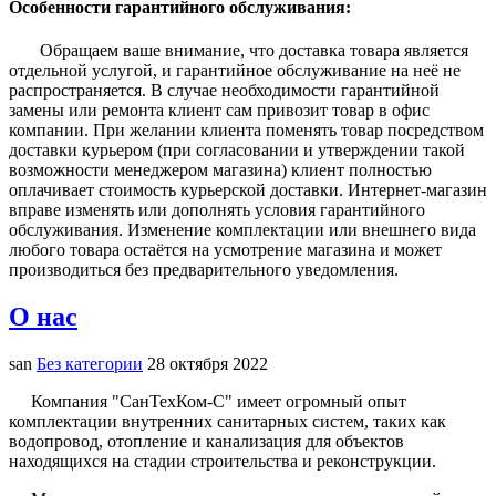
Особенности гарантийного обслуживания:
Обращаем ваше внимание, что доставка товара является
отдельной услугой, и гарантийное обслуживание на неё не
распространяется. В случае необходимости гарантийной
замены или ремонта клиент сам привозит товар в офис
компании. При желании клиента поменять товар посредством
доставки курьером (при согласовании и утверждении такой
возможности менеджером магазина) клиент полностью
оплачивает стоимость курьерской доставки. Интернет-магазин
вправе изменять или дополнять условия гарантийного
обслуживания. Изменение комплектации или внешнего вида
любого товара остаётся на усмотрение магазина и может
производиться без предварительного уведомления.
О нас
san
Без категории
28 октября 2022
Компания "СанТехКом-С" имеет огромный опыт
комплектации внутренних санитарных систем, таких как
водопровод, отопление и канализация для объектов
находящихся на стадии строительства и реконструкции.