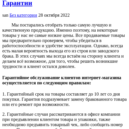
Гарантии
san
Без категории
28 октября 2022
Мы постарались отобрать только самую лучшую и
качественную продукцию. Именно поэтому, на некоторые
товары у нас не самые низкие цены. Все продаваемые товары
мы предварительно проверяем, чтобы убедиться в
работоспособности и удобстве эксплуатации. Однако, всегда
есть малая вероятность выхода его из строя или заводского
брака. В этих случаях мы всегда встаём на сторону клиента и
делаем всё возможное, для того, чтобы решить возникшие
трудности и клиент остался доволен.
Гарантийное обслуживание клиентов интернет-магазина
осуществляется по следующим правилам:
1. Гарантийный срок на товары составляет до 10 лет со дня
покупки. Гарантия подразумевает замену бракованного товара
или его ремонт при возможности.
2. Гарантийные случаи рассматриваются в офисе компании
при предъявлении клиентом товара и упаковки, также
необходимо предъявить товарный чек, либо сообщить номер