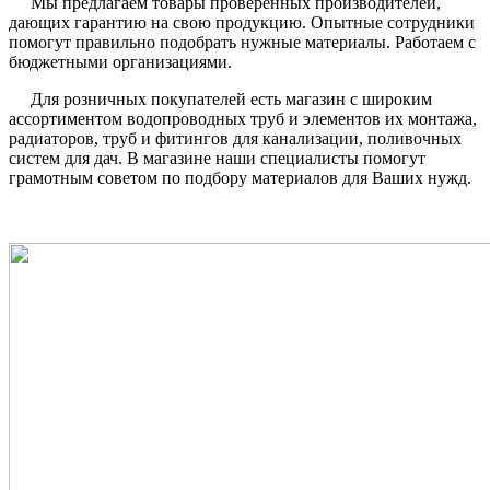
Мы предлагаем товары проверенных производителей,
дающих гарантию на свою продукцию. Опытные сотрудники
помогут правильно подобрать нужные материалы. Работаем с
бюджетными организациями.
Для розничных покупателей есть магазин с широким
ассортиментом водопроводных труб и элементов их монтажа,
радиаторов, труб и фитингов для канализации, поливочных
систем для дач. В магазине наши специалисты помогут
грамотным советом по подбору материалов для Ваших нужд.