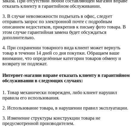
заказа. При отсутствии любой составляющей магазин вправе
отказать клиенту в гарантийном обслуживании.
3. В случае невозможности подъехать в офис, следует
отправить запрос по электронной почте с подробным
описанием недостатков, прикрепив к письму фото товара. В
этом случае гарантийная замена будет обсуждаться
дополнительно.
4. При сохранении товарного вида клиент может вернуть
товар в течении 14 дней со дня покупки. Обращаем ваше
внимание, что определённые категории товаров обмену и
возврату не подлежат.
Интернет-магазин вправе отказать клиенту в гарантийном
обслуживании в следующих случаях:
1. Товар механически поврежден, либо клиент нарушил
правила его использования.
2. Использование товара, в нарушении правил эксплуатации.
3. Изменение структуры конструкции товара не
предусмотренной производителем.