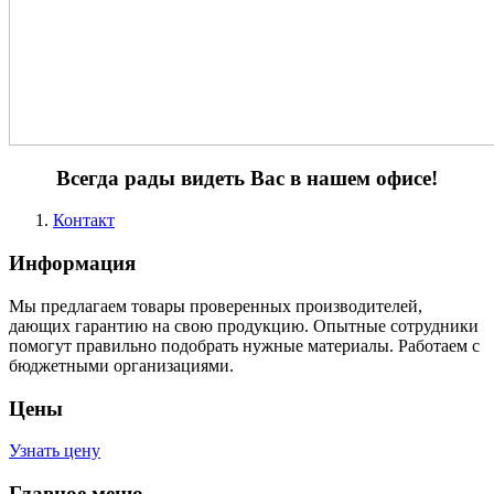
Всегда рады видеть Вас в нашем офисе!
Контакт
Информация
Мы предлагаем товары проверенных производителей,
дающих гарантию на свою продукцию. Опытные сотрудники
помогут правильно подобрать нужные материалы. Работаем с
бюджетными организациями.
Цены
Узнать цену
Главное меню