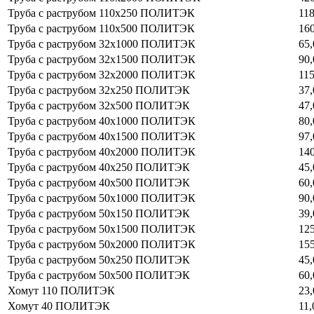
Труба с раструбом 110х250 ПОЛИТЭК
118
Труба с раструбом 110х500 ПОЛИТЭК
160
Труба с раструбом 32х1000 ПОЛИТЭК
65,
Труба с раструбом 32х1500 ПОЛИТЭК
90,
Труба с раструбом 32х2000 ПОЛИТЭК
115
Труба с раструбом 32х250 ПОЛИТЭК
37,
Труба с раструбом 32х500 ПОЛИТЭК
47,
Труба с раструбом 40х1000 ПОЛИТЭК
80,
Труба с раструбом 40х1500 ПОЛИТЭК
97,
Труба с раструбом 40х2000 ПОЛИТЭК
140
Труба с раструбом 40х250 ПОЛИТЭК
45,
Труба с раструбом 40х500 ПОЛИТЭК
60,
Труба с раструбом 50х1000 ПОЛИТЭК
90,
Труба с раструбом 50х150 ПОЛИТЭК
39,
Труба с раструбом 50х1500 ПОЛИТЭК
125
Труба с раструбом 50х2000 ПОЛИТЭК
155
Труба с раструбом 50х250 ПОЛИТЭК
45,
Труба с раструбом 50х500 ПОЛИТЭК
60,
Хомут 110 ПОЛИТЭК
23,
Хомут 40 ПОЛИТЭК
11,