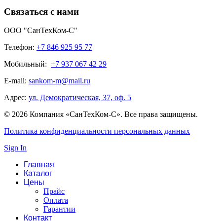
Связаться с нами
ООО "СанТехКом-С"
Телефон:
+7 846 925 95 77
Мобильный:
+7 937 067 42 29
E-mail:
sankom-m@mail.ru
Адрес:
ул. Демократическая, 37, оф. 5
© 2026 Компания «СанТехКом-С». Все права защищены.
Политика конфиденциальности персональных данных
Sign In
Главная
Каталог
Цены
Прайс
Оплата
Гарантии
Контакт