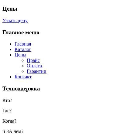
Цены
Узнать цену
Главное меню
Главная
Каталог
Цены
Прайс
Оплата
Гарантии
Контакт
Техподдержка
Кто?
Где?
Когда?
и ЗА чем?