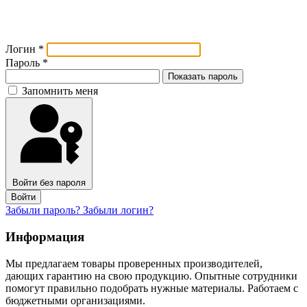
Логин
*
Пароль
*
Показать пароль
Запомнить меня
Войти без пароля
Войти
Забыли пароль?
Забыли логин?
Информация
Мы предлагаем товары проверенных производителей,
дающих гарантию на свою продукцию. Опытные сотрудники
помогут правильно подобрать нужные материалы. Работаем с
бюджетными организациями.