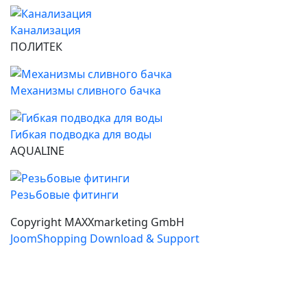
Канализация
ПОЛИТЕК
Механизмы сливного бачка
Гибкая подводка для воды
AQUALINE
Резьбовые фитинги
Copyright MAXXmarketing GmbH
JoomShopping Download & Support