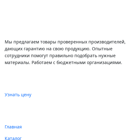
Информация
Мы предлагаем товары проверенных производителей,
дающих гарантию на свою продукцию. Опытные
сотрудники помогут правильно подобрать нужные
материалы. Работаем с бюджетными организациями.
Цены
Узнать цену
Главное меню
Главная
Каталог