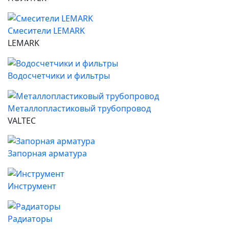
Смесители LEMARK
LEMARK
Водосчетчики и фильтры
Металлопластиковый трубопровод
VALTEC
Запорная арматура
Инструмент
Радиаторы